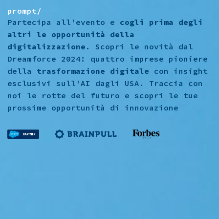
prompt/
Partecipa all'evento e
cogli prima degli
altri le opportunità della
digitalizzazione
. Scopri le novità dal
Dreamforce 2024: quattro imprese pioniere
della
trasformazione digitale
con insight
esclusivi sull'AI dagli USA. Traccia con
noi le rotte del futuro e scopri le tue
prossime opportunità di innovazione