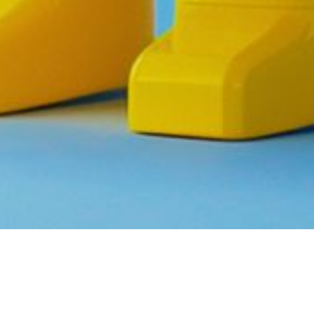
L'EVENTO